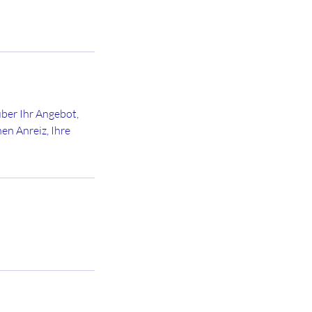
über Ihr Angebot,
en Anreiz, Ihre