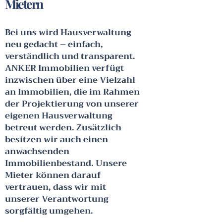
Mietern
Bei uns wird Hausverwaltung
neu gedacht – einfach,
verständlich und transparent.
ANKER Immobilien verfügt
inzwischen über eine Vielzahl
an Immobilien, die im Rahmen
der Projektierung von unserer
eigenen Hausverwaltung
betreut werden. Zusätzlich
besitzen wir auch einen
anwachsenden
Immobilienbestand. Unsere
Mieter können darauf
vertrauen, dass wir mit
unserer Verantwortung
sorgfältig umgehen.